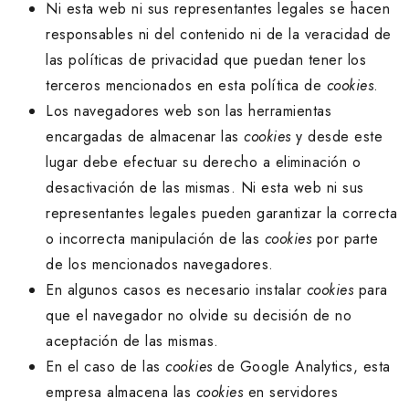
Ni esta web ni sus representantes legales se hacen
responsables ni del contenido ni de la veracidad de
las políticas de privacidad que puedan tener los
terceros mencionados en esta política de
cookies
.
Los navegadores web son las herramientas
encargadas de almacenar las
cookies
y desde este
lugar debe efectuar su derecho a eliminación o
desactivación de las mismas. Ni esta web ni sus
representantes legales pueden garantizar la correcta
o incorrecta manipulación de las
cookies
por parte
de los mencionados navegadores.
En algunos casos es necesario instalar
cookies
para
que el navegador no olvide su decisión de no
aceptación de las mismas.
En el caso de las
cookies
de Google Analytics, esta
empresa almacena las
cookies
en servidores