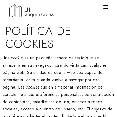
POLÍTICA DE
COOKIES
Una
cookie
es un pequeño fichero de texto que se
almacena en su navegador cuando visita casi cualquier
página web. Su utilidad es que la web sea capaz de
recordar su visita cuando vuelva a navegar por esa
página. Las
cookies
suelen almacenar información de
carácter técnico, preferencias personales, personalización
de contenidos, estadísticas de uso, enlaces a redes
sociales, acceso a cuentas de usuario, etc. El objetivo de
la
cookie
es adaptar el contenido de la web a su perfil y