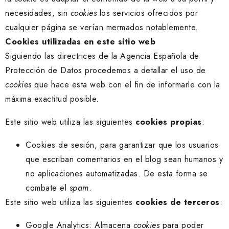
necesidades, sin
cookies
los servicios ofrecidos por
cualquier página se verían mermados notablemente.
Cookies utilizadas en este sitio web
Siguiendo las directrices de la Agencia Española de
Protección de Datos procedemos a detallar el uso de
cookies
que hace esta web con el fin de informarle con la
máxima exactitud posible.
Este sitio web utiliza las siguientes
cookies propias
:
Cookies de sesión, para garantizar que los usuarios
que escriban comentarios en el blog sean humanos y
no aplicaciones automatizadas. De esta forma se
combate el
spam
.
Este sitio web utiliza las siguientes
cookies de terceros
:
Google Analytics: Almacena
cookies
para poder