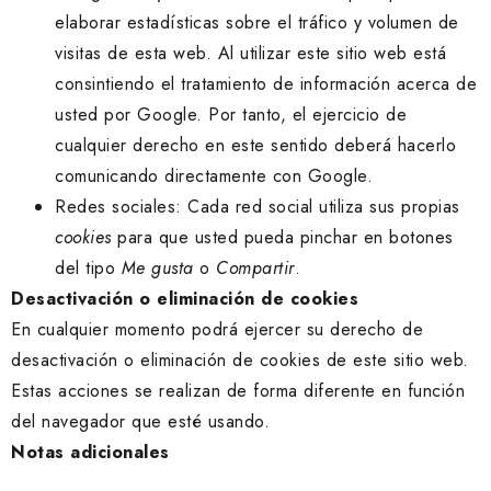
elaborar estadísticas sobre el tráfico y volumen de
visitas de esta web. Al utilizar este sitio web está
consintiendo el tratamiento de información acerca de
usted por Google. Por tanto, el ejercicio de
cualquier derecho en este sentido deberá hacerlo
comunicando directamente con Google.
Redes sociales: Cada red social utiliza sus propias
cookies
para que usted pueda pinchar en botones
del tipo
Me gusta
o
Compartir
.
Desactivación o eliminación de cookies
En cualquier momento podrá ejercer su derecho de
desactivación o eliminación de cookies de este sitio web.
Estas acciones se realizan de forma diferente en función
del navegador que esté usando.
Notas adicionales