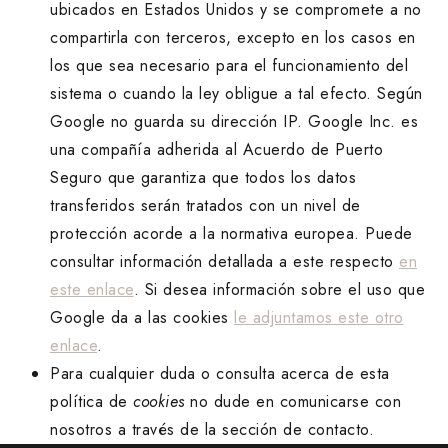
ubicados en Estados Unidos y se compromete a no
compartirla con terceros, excepto en los casos en
los que sea necesario para el funcionamiento del
sistema o cuando la ley obligue a tal efecto. Según
Google no guarda su dirección IP. Google Inc. es
una compañía adherida al Acuerdo de Puerto
Seguro que garantiza que todos los datos
transferidos serán tratados con un nivel de
protección acorde a la normativa europea. Puede
consultar información detallada a este respecto
en
este enlace
. Si desea información sobre el uso que
Google da a las cookies
le adjuntamos este otro
enlace
.
Para cualquier duda o consulta acerca de esta
política de
cookies
no dude en comunicarse con
nosotros a través de la sección de contacto.