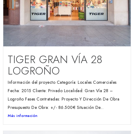
TIGER GRAN VÍA 28
LOGROÑO
Información del proyecto Categoría: Locales Comerciales
Fecha: 2015 Cliente: Privado Localidad: Gran Vía 28 –
Logroño Fases Contratadas: Proyecto Y Dirección De Obra
Presupuesto De Obra: +/- 86.500€ Situación De...
Más información