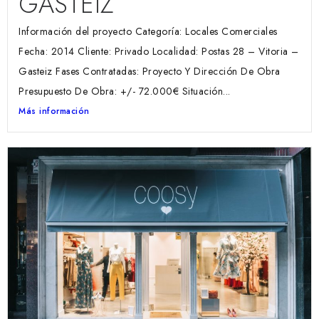
GASTEIZ
Información del proyecto Categoría: Locales Comerciales
Fecha: 2014 Cliente: Privado Localidad: Postas 28 – Vitoria –
Gasteiz Fases Contratadas: Proyecto Y Dirección De Obra
Presupuesto De Obra: +/- 72.000€ Situación...
Más información