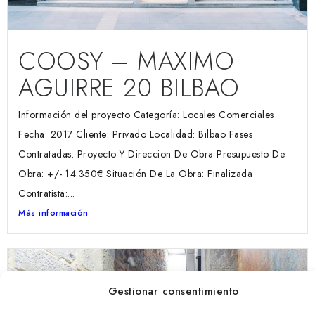
COOSY – MAXIMO
AGUIRRE 20 BILBAO
Información del proyecto Categoría: Locales Comerciales
Fecha: 2017 Cliente: Privado Localidad: Bilbao Fases
Contratadas: Proyecto Y Direccion De Obra Presupuesto De
Obra: +/- 14.350€ Situación De La Obra: Finalizada
Contratista:...
Más información
Gestionar consentimiento