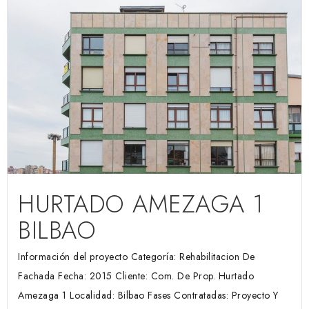
HURTADO AMEZAGA 1
BILBAO
Información del proyecto Categoría: Rehabilitacion De
Fachada Fecha: 2015 Cliente: Com. De Prop. Hurtado
Amezaga 1 Localidad: Bilbao Fases Contratadas: Proyecto Y