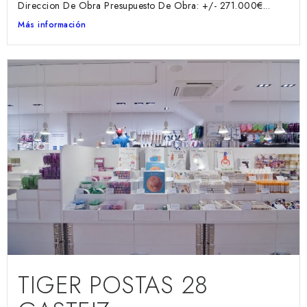
Direccion De Obra Presupuesto De Obra: +/- 271.000€...
Más información
TIGER POSTAS 28