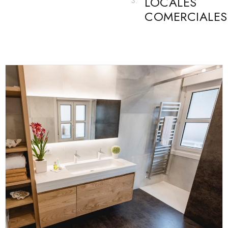
LOCALES
3.
COMERCIALES