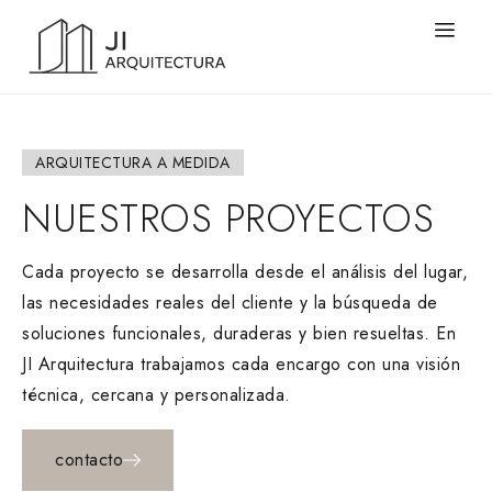
ARQUITECTURA A MEDIDA
NUESTROS
PROYECTOS
Cada proyecto se desarrolla desde el análisis del lugar,
las necesidades reales del cliente y la búsqueda de
soluciones funcionales, duraderas y bien resueltas. En
JI Arquitectura trabajamos cada encargo con una visión
técnica, cercana y personalizada.
contacto