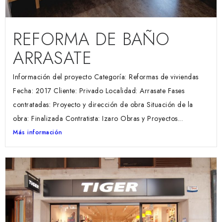
REFORMA DE BAÑO
ARRASATE
Información del proyecto Categoría: Reformas de viviendas
Fecha: 2017 Cliente: Privado Localidad: Arrasate Fases
contratadas: Proyecto y dirección de obra Situación de la
obra: Finalizada Contratista: Izaro Obras y Proyectos...
Más información