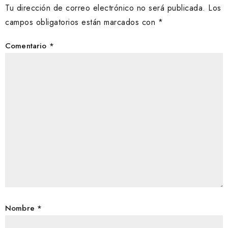
Tu dirección de correo electrónico no será publicada.
Los
campos obligatorios están marcados con
*
Comentario
*
Nombre
*