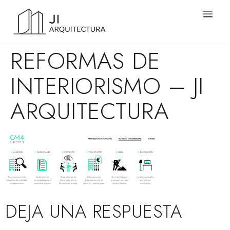
REFORMAS DE
INTERIORISMO – JI
ARQUITECTURA
DEJA UNA RESPUESTA