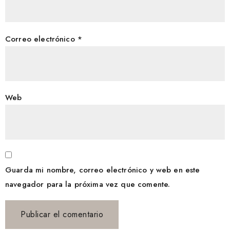
Correo electrónico
*
Web
Guarda mi nombre, correo electrónico y web en este
navegador para la próxima vez que comente.