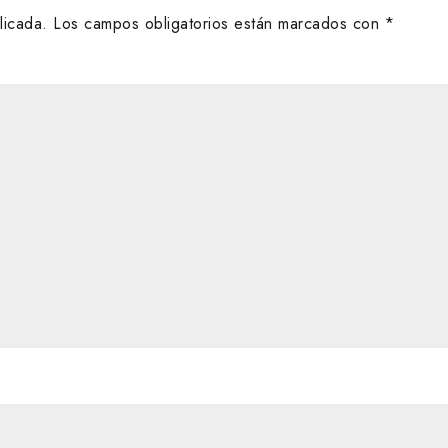
licada.
Los campos obligatorios están marcados con
*