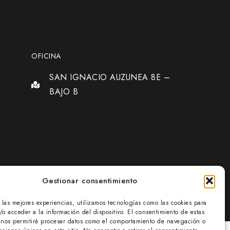
OFICINA
SAN IGNACIO AUZUNEA 8E –
BAJO B
Gestionar consentimiento
r las mejores experiencias, utilizamos tecnologías como las cookies para
/o acceder a la información del dispositivo. El consentimiento de estas
 nos permitirá procesar datos como el comportamiento de navegación o