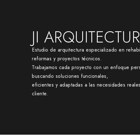
JI ARQUITECTU
Estudio de arquitectura especializado en rehabil
reformas y proyectos técnicos.
Trabajamos cada proyecto con un enfoque pers
buscando soluciones funcionales,
eficientes y adaptadas a las necesidades reale
cliente.