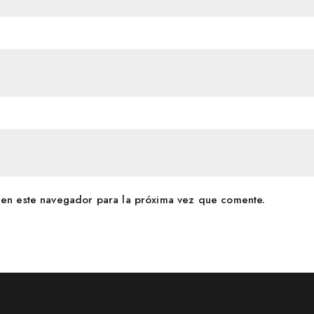
en este navegador para la próxima vez que comente.