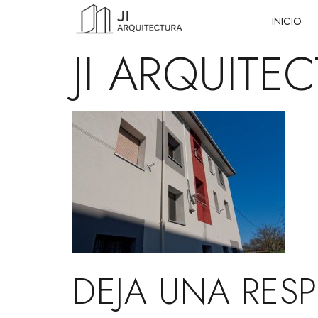
INICIO
JI ARQUITEC
DEJA UNA RES