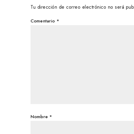
Tu dirección de correo electrónico no será pub
Comentario
*
Nombre
*