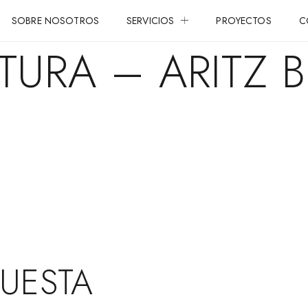
SOBRE NOSOTROS
SERVICIOS
PROYECTOS
C
TURA – ARITZ B
PUESTA