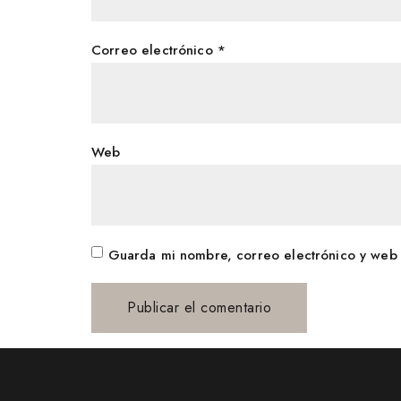
Correo electrónico
*
Web
Guarda mi nombre, correo electrónico y web 