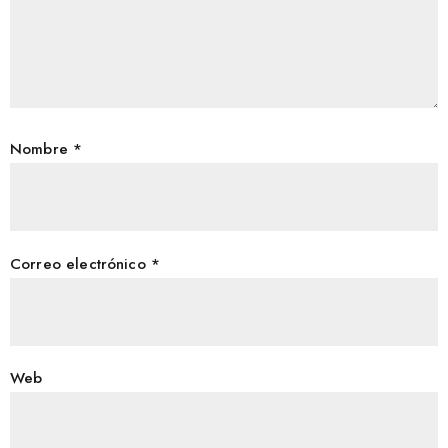
Nombre
*
Correo electrónico
*
Web