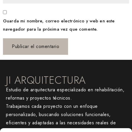
Guarda mi nombre, correo electrónico y web en este
navegador para la próxima vez que comente.
JI ARQUITECTURA
Estudio de arquitectura especializado en rehabilitación,
reformas y proyectos técnicos.
Trabajamos cada proyecto con un enfoque
personalizado, buscando soluciones funcionales,
eficientes y adaptadas a las necesidades reales de
cada cliente.