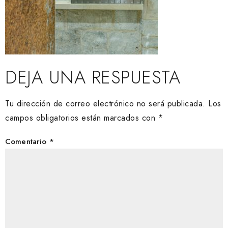
DEJA UNA RESPUESTA
Tu dirección de correo electrónico no será publicada.
Los
campos obligatorios están marcados con
*
Comentario
*