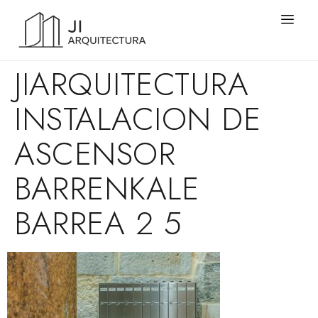
JIARQUITECTURA
INSTALACION DE
ASCENSOR
BARRENKALE
BARREA 2 5