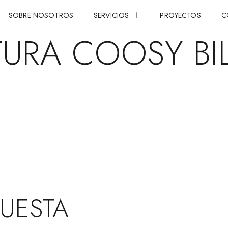
SOBRE NOSOTROS
SERVICIOS
PROYECTOS
C
TURA COOSY BIL
PUESTA