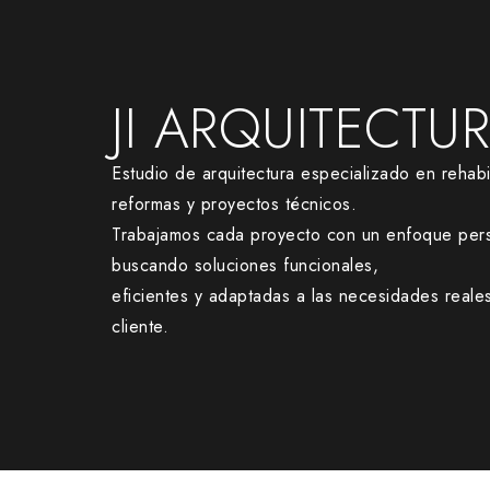
JI ARQUITECTU
Estudio de arquitectura especializado en rehabil
reformas y proyectos técnicos.
Trabajamos cada proyecto con un enfoque pers
buscando soluciones funcionales,
eficientes y adaptadas a las necesidades reale
cliente.