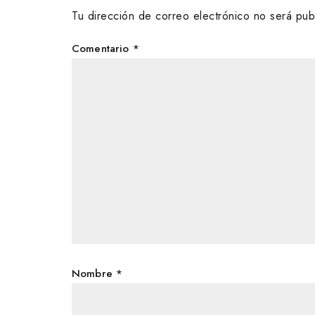
Tu dirección de correo electrónico no será pub
Comentario
*
Nombre
*