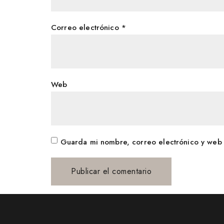
Correo electrónico
*
Web
Guarda mi nombre, correo electrónico y web 