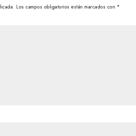
licada.
Los campos obligatorios están marcados con
*