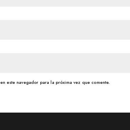
en este navegador para la próxima vez que comente.