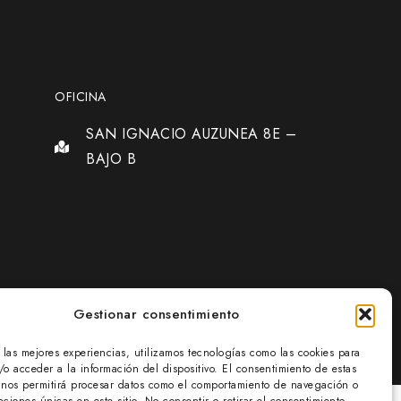
OFICINA
SAN IGNACIO AUZUNEA 8E –
BAJO B
Gestionar consentimiento
r las mejores experiencias, utilizamos tecnologías como las cookies para
/o acceder a la información del dispositivo. El consentimiento de estas
 nos permitirá procesar datos como el comportamiento de navegación o