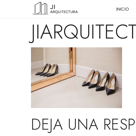
INICIO
JIARQUITEC
DEJA UNA RES