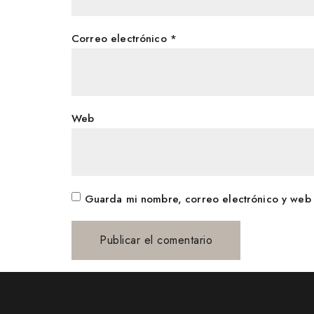
Correo electrónico
*
Web
Guarda mi nombre, correo electrónico y web 