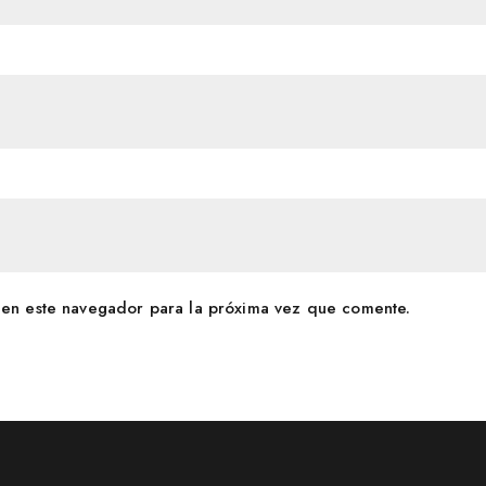
en este navegador para la próxima vez que comente.