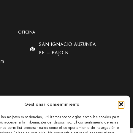
OFICINA
SAN IGNACIO AUZUNEA
8E – BAJO B
om
Gestionar consentimiento
r las mejores experiencias, utilizamos tecnologías como las cookies para
/o acceder a la información del dispositivo. El consentimiento de estas
 nos permitirá procesar datos como el comportamiento de navegación o