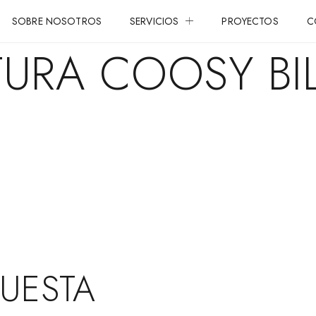
SOBRE NOSOTROS
SERVICIOS
PROYECTOS
C
TURA COOSY BIL
PUESTA