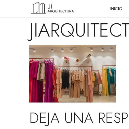
INICIO
JIARQUITEC
DEJA UNA RES