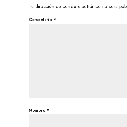
Tu dirección de correo electrónico no será pub
Comentario
*
Nombre
*