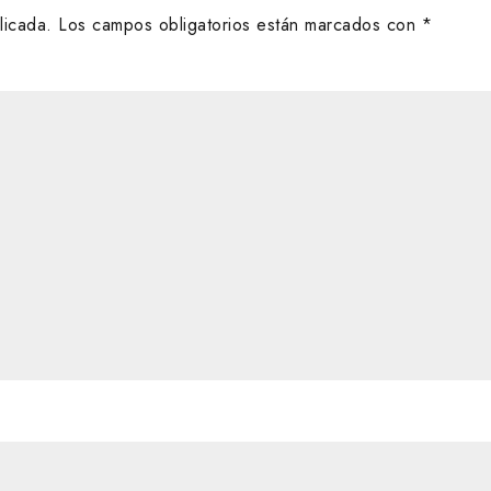
licada.
Los campos obligatorios están marcados con
*