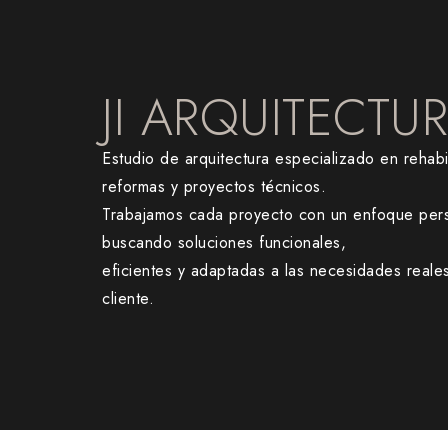
JI ARQUITECTU
Estudio de arquitectura especializado en rehabil
reformas y proyectos técnicos.
Trabajamos cada proyecto con un enfoque pers
buscando soluciones funcionales,
eficientes y adaptadas a las necesidades reale
cliente.