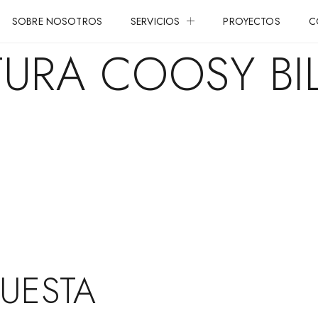
SOBRE NOSOTROS
SERVICIOS
PROYECTOS
C
TURA COOSY BIL
PUESTA