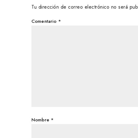
Tu dirección de correo electrónico no será pub
Comentario
*
Nombre
*