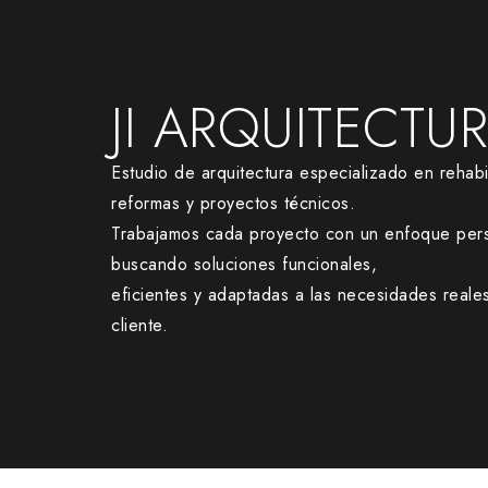
JI ARQUITECTU
Estudio de arquitectura especializado en rehabil
reformas y proyectos técnicos.
Trabajamos cada proyecto con un enfoque pers
buscando soluciones funcionales,
eficientes y adaptadas a las necesidades reale
cliente.