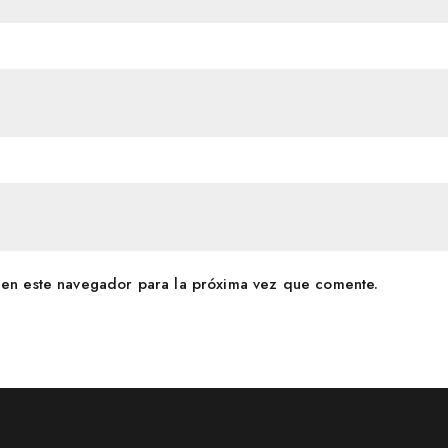
en este navegador para la próxima vez que comente.