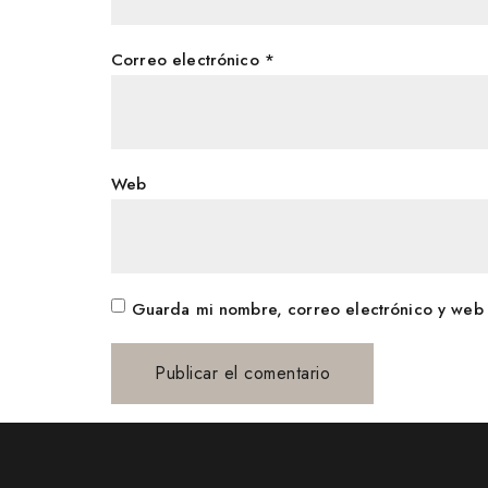
Correo electrónico
*
Web
Guarda mi nombre, correo electrónico y web 