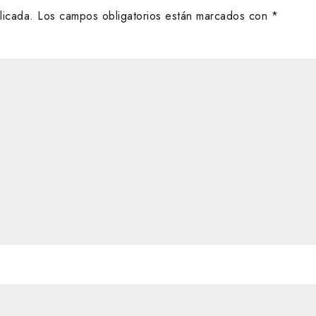
licada.
Los campos obligatorios están marcados con
*