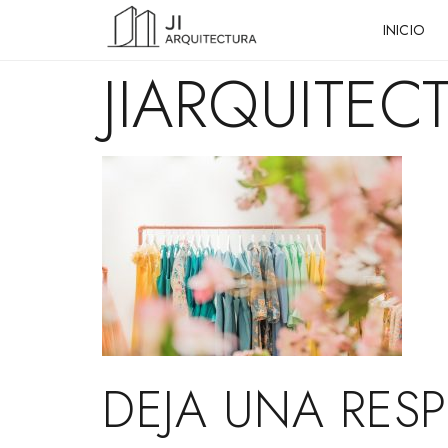
INICIO
JIARQUITEC
DEJA UNA RES