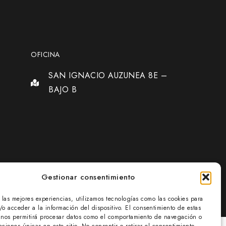
OFICINA
SAN IGNACIO AUZUNEA 8E –
BAJO B
Gestionar consentimiento
r las mejores experiencias, utilizamos tecnologías como las cookies para
/o acceder a la información del dispositivo. El consentimiento de estas
 nos permitirá procesar datos como el comportamiento de navegación o