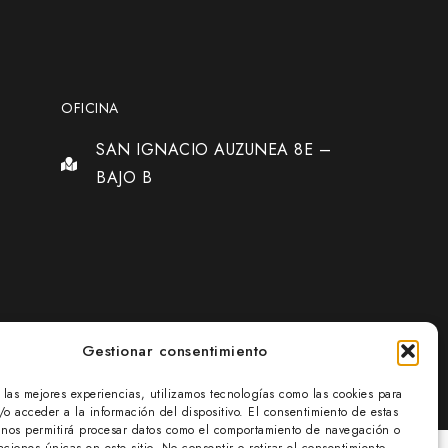
OFICINA
SAN IGNACIO AUZUNEA 8E –
BAJO B
Gestionar consentimiento
r las mejores experiencias, utilizamos tecnologías como las cookies para
/o acceder a la información del dispositivo. El consentimiento de estas
 nos permitirá procesar datos como el comportamiento de navegación o