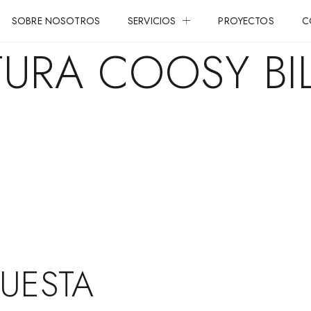
SOBRE NOSOTROS
SERVICIOS
PROYECTOS
C
TURA COOSY BIL
PUESTA