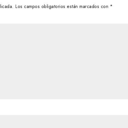
licada.
Los campos obligatorios están marcados con
*