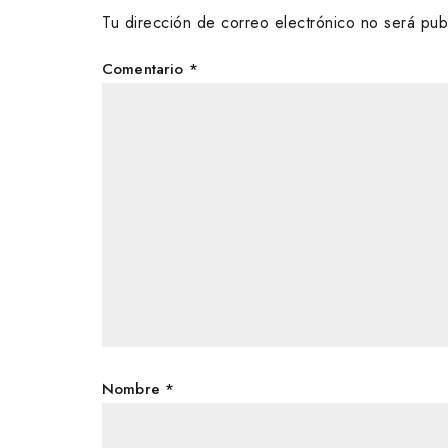
Tu dirección de correo electrónico no será pub
Comentario
*
Nombre
*