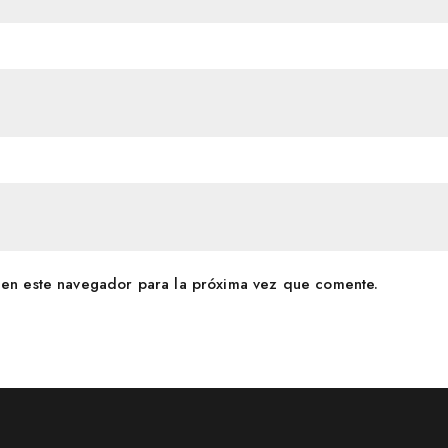
en este navegador para la próxima vez que comente.