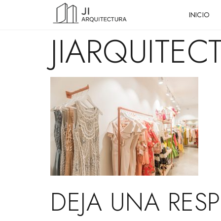
INICIO
JIARQUITEC
DEJA UNA RES