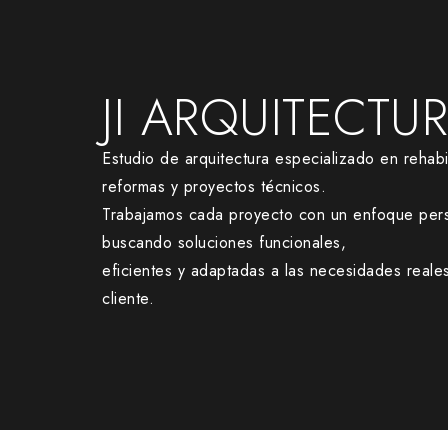
JI ARQUITECTU
Estudio de arquitectura especializado en rehabil
reformas y proyectos técnicos.
Trabajamos cada proyecto con un enfoque pers
buscando soluciones funcionales,
eficientes y adaptadas a las necesidades reale
cliente.