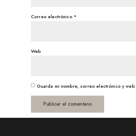
Correo electrónico
*
Web
Guarda mi nombre, correo electrónico y web 