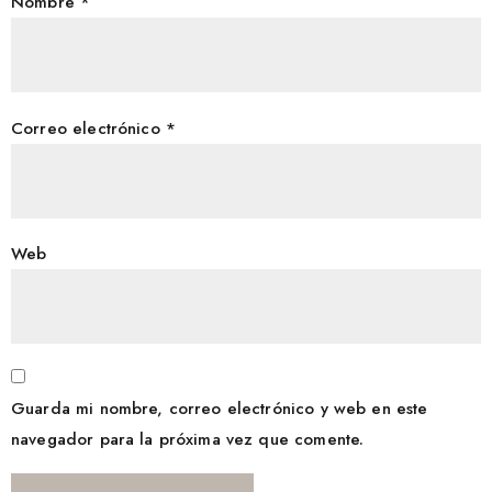
Nombre
*
Correo electrónico
*
Web
Guarda mi nombre, correo electrónico y web en este
navegador para la próxima vez que comente.