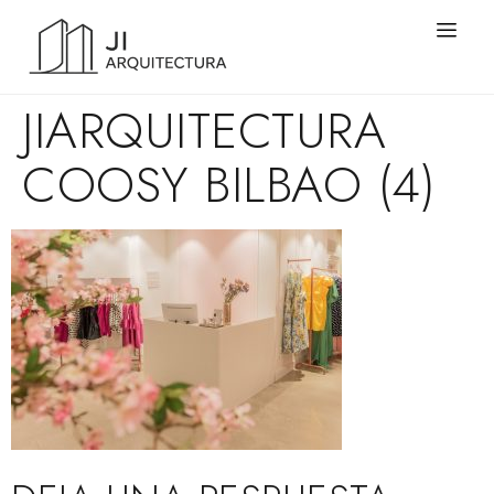
JIARQUITECTURA
COOSY BILBAO (4)