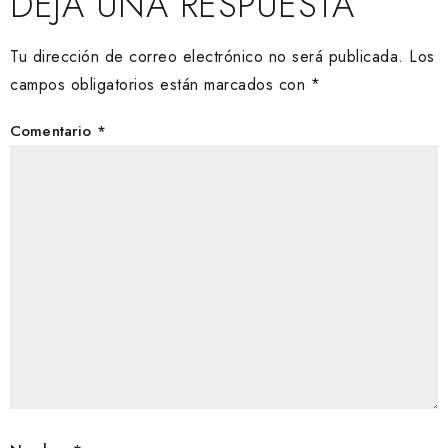
DEJA UNA RESPUESTA
Tu dirección de correo electrónico no será publicada.
Los
campos obligatorios están marcados con
*
Comentario
*