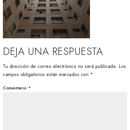
DEJA UNA RESPUESTA
Tu dirección de correo electrónico no será publicada.
Los
campos obligatorios están marcados con
*
Comentario
*