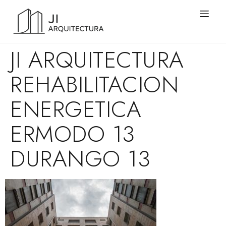
JI ARQUITECTURA
REHABILITACION
ENERGETICA
ERMODO 13
DURANGO 13