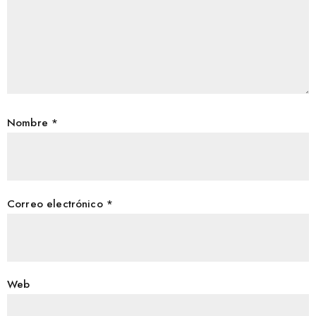
Nombre
*
Correo electrónico
*
Web