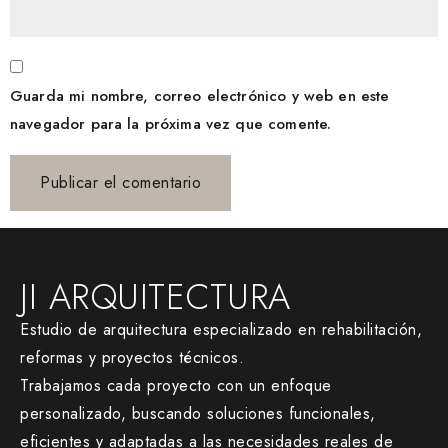
Guarda mi nombre, correo electrónico y web en este
navegador para la próxima vez que comente.
JI ARQUITECTURA
Estudio de arquitectura especializado en rehabilitación,
reformas y proyectos técnicos.
Trabajamos cada proyecto con un enfoque
personalizado, buscando soluciones funcionales,
eficientes y adaptadas a las necesidades reales de