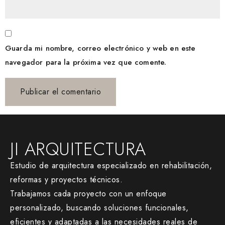
Guarda mi nombre, correo electrónico y web en este
navegador para la próxima vez que comente.
JI ARQUITECTURA
Estudio de arquitectura especializado en rehabilitación,
reformas y proyectos técnicos.
Trabajamos cada proyecto con un enfoque
personalizado, buscando soluciones funcionales,
eficientes y adaptadas a las necesidades reales de