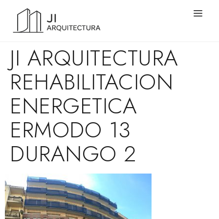
JI ARQUITECTURA
REHABILITACION
ENERGETICA
ERMODO 13
DURANGO 2