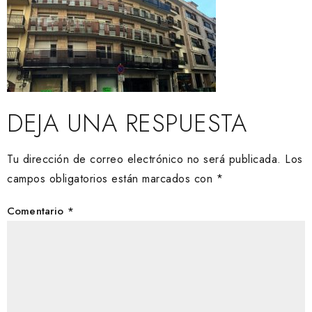
DEJA UNA RESPUESTA
Tu dirección de correo electrónico no será publicada.
Los
campos obligatorios están marcados con
*
Comentario
*