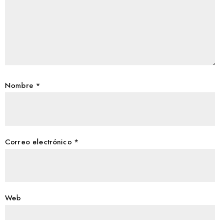
Nombre
*
Correo electrónico
*
Web