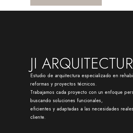
JI ARQUITECTU
Estudio de arquitectura especializado en rehabil
reformas y proyectos técnicos.
Trabajamos cada proyecto con un enfoque pers
buscando soluciones funcionales,
eficientes y adaptadas a las necesidades reale
cliente.