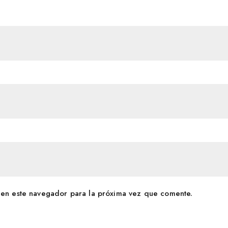
en este navegador para la próxima vez que comente.