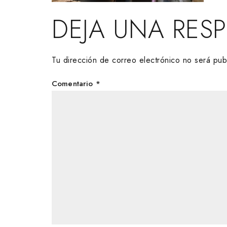
DEJA UNA RES
Tu dirección de correo electrónico no será pub
Comentario
*