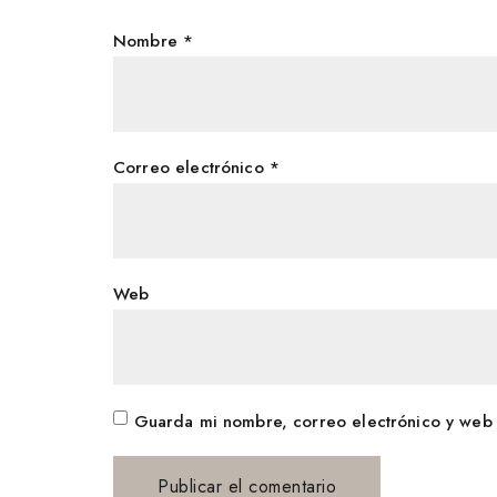
Nombre
*
Correo electrónico
*
Web
Guarda mi nombre, correo electrónico y web 