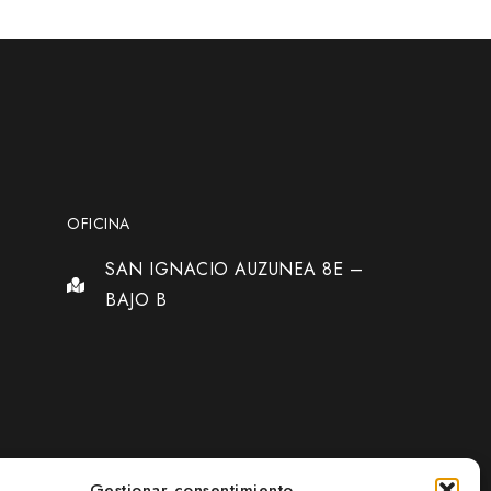
OFICINA
SAN IGNACIO AUZUNEA 8E –
BAJO B
Gestionar consentimiento