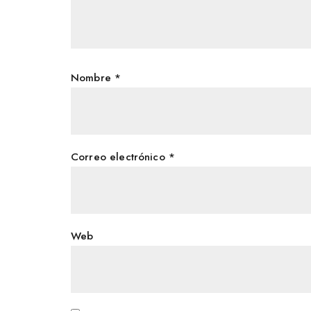
Nombre
*
Correo electrónico
*
Web