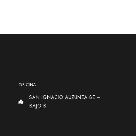
OFICINA
SAN IGNACIO AUZUNEA 8E –
BAJO B