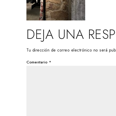
DEJA UNA RES
Tu dirección de correo electrónico no será pub
Comentario
*