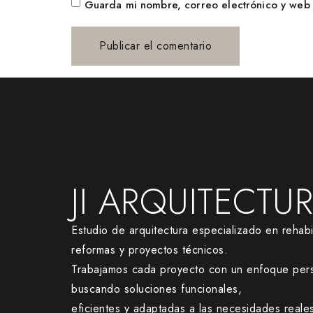
Guarda mi nombre, correo electrónico y web 
JI ARQUITECTU
Estudio de arquitectura especializado en rehabil
reformas y proyectos técnicos.
Trabajamos cada proyecto con un enfoque pers
buscando soluciones funcionales,
eficientes y adaptadas a las necesidades reale