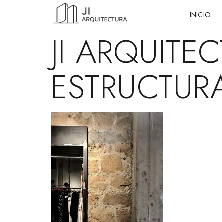
INICIO
JI ARQUITE
ESTRUCTUR