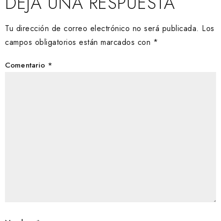
DEJA UNA RESPUESTA
Tu dirección de correo electrónico no será publicada.
Los
campos obligatorios están marcados con
*
Comentario
*