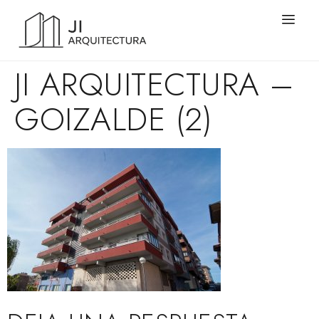
JI ARQUITECTURA –
GOIZALDE (2)