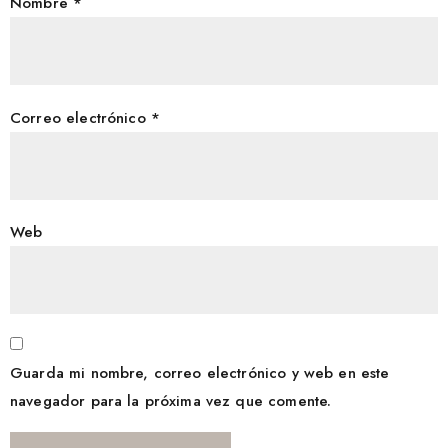
Nombre
*
Correo electrónico
*
Web
Guarda mi nombre, correo electrónico y web en este
navegador para la próxima vez que comente.