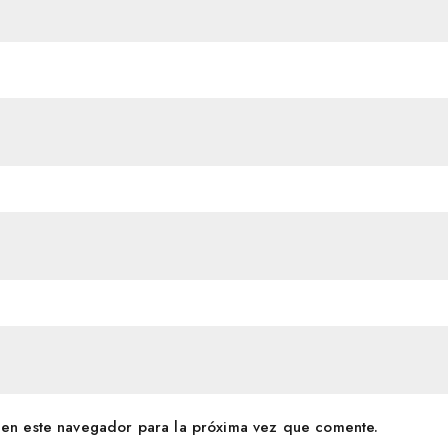
en este navegador para la próxima vez que comente.