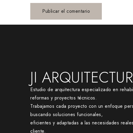
JI ARQUITECTU
Estudio de arquitectura especializado en rehabil
reformas y proyectos técnicos.
Trabajamos cada proyecto con un enfoque pers
buscando soluciones funcionales,
eficientes y adaptadas a las necesidades reale
cliente.