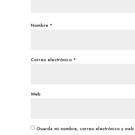
Nombre
*
Correo electrónico
*
Web
Guarda mi nombre, correo electrónico y web 