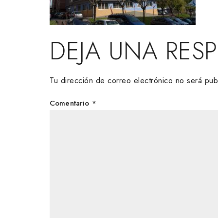
DEJA UNA RES
Tu dirección de correo electrónico no será pub
Comentario
*