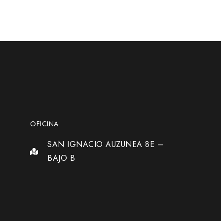
OFICINA
SAN IGNACIO AUZUNEA 8E –
BAJO B