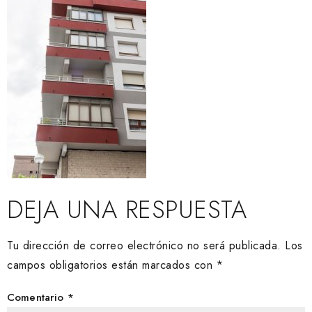
DEJA UNA RESPUESTA
Tu dirección de correo electrónico no será publicada.
Los
campos obligatorios están marcados con
*
Comentario
*