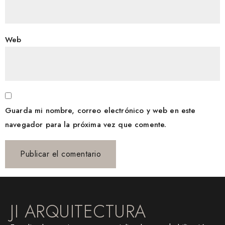
Web
Guarda mi nombre, correo electrónico y web en este
navegador para la próxima vez que comente.
JI ARQUITECTURA