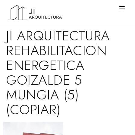
JI ARQUITECTURA
REHABILITACION
ENERGETICA
GOIZALDE 5
MUNGIA (5)
(COPIAR)