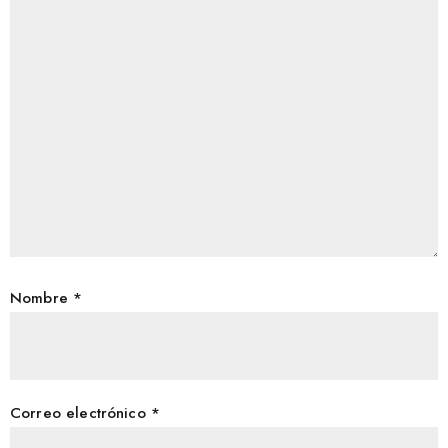
Nombre
*
Correo electrónico
*