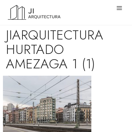
JIARQUITECTURA
HURTADO
AMEZAGA 1 (1)