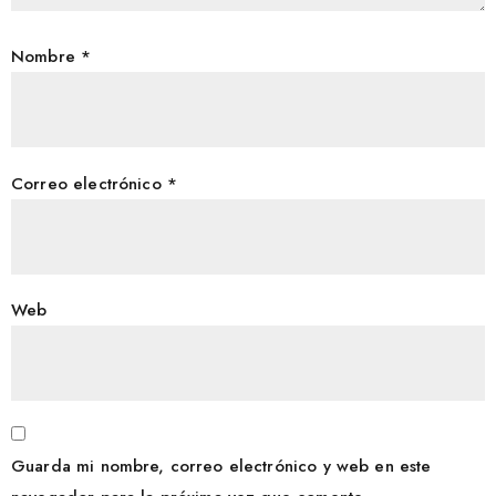
Nombre
*
Correo electrónico
*
Web
Guarda mi nombre, correo electrónico y web en este