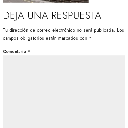
DEJA UNA RESPUESTA
Tu dirección de correo electrónico no será publicada.
Los
campos obligatorios están marcados con
*
Comentario
*