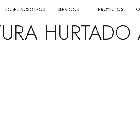
SOBRE NOSOTROS
SERVICIOS
PROYECTOS
C
CTURA HURTADO