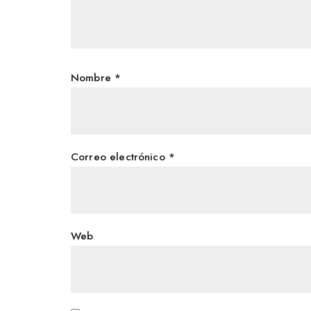
Nombre
*
Correo electrónico
*
Web