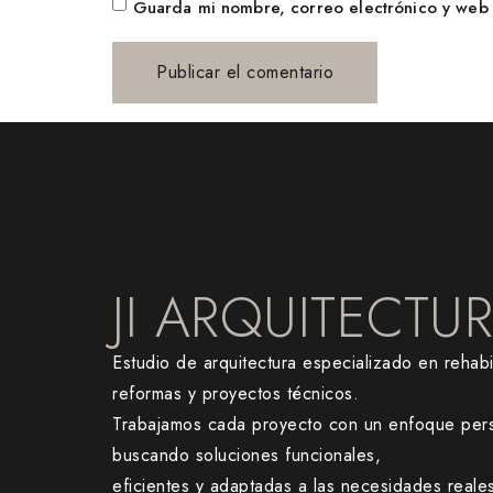
Guarda mi nombre, correo electrónico y web 
JI ARQUITECTU
Estudio de arquitectura especializado en rehabil
reformas y proyectos técnicos.
Trabajamos cada proyecto con un enfoque pers
buscando soluciones funcionales,
eficientes y adaptadas a las necesidades reale