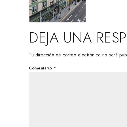
DEJA UNA RES
Tu dirección de correo electrónico no será pub
Comentario
*