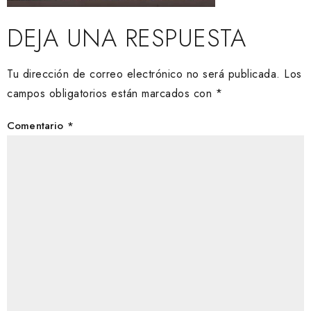
DEJA UNA RESPUESTA
Tu dirección de correo electrónico no será publicada.
Los
campos obligatorios están marcados con
*
Comentario
*