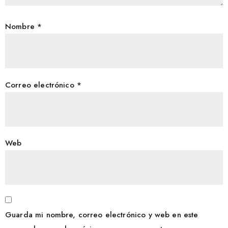
Nombre
*
Correo electrónico
*
Web
Guarda mi nombre, correo electrónico y web en este