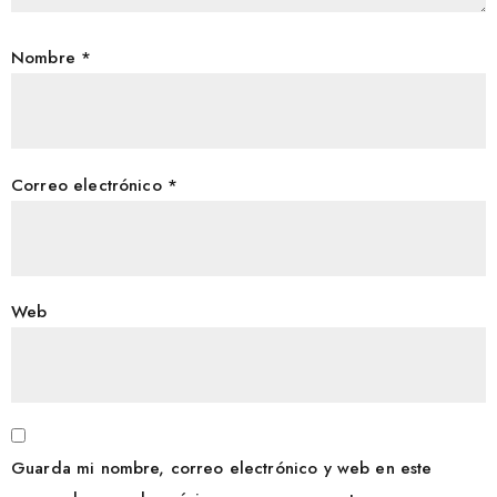
Nombre
*
Correo electrónico
*
Web
Guarda mi nombre, correo electrónico y web en este