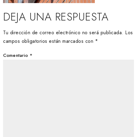
DEJA UNA RESPUESTA
Tu dirección de correo electrónico no será publicada.
Los
campos obligatorios están marcados con
*
Comentario
*