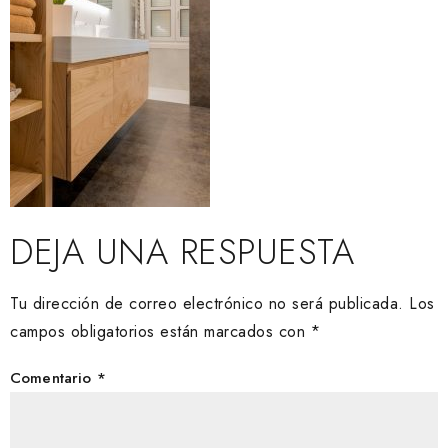
DEJA UNA RESPUESTA
Tu dirección de correo electrónico no será publicada.
Los
campos obligatorios están marcados con
*
Comentario
*