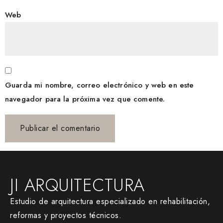
Web
Guarda mi nombre, correo electrónico y web en este
navegador para la próxima vez que comente.
JI ARQUITECTURA
Estudio de arquitectura especializado en rehabilitación,
reformas y proyectos técnicos.