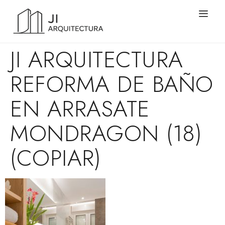
JI ARQUITECTURA
REFORMA DE BAÑO
EN ARRASATE
MONDRAGON (18)
(COPIAR)