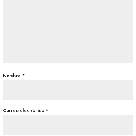
Nombre
*
Correo electrónico
*