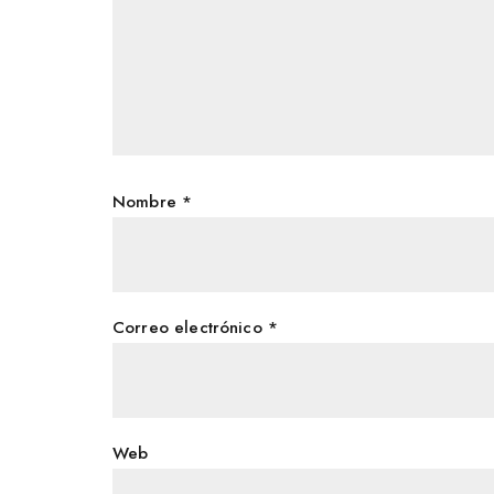
Nombre
*
Correo electrónico
*
Web