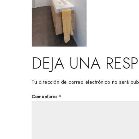
DEJA UNA RES
Tu dirección de correo electrónico no será pub
Comentario
*