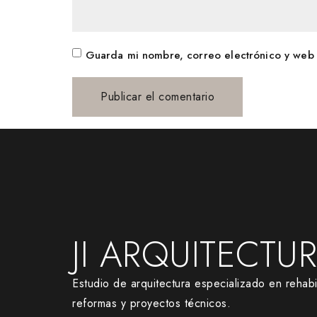
Guarda mi nombre, correo electrónico y web 
JI ARQUITECTU
Estudio de arquitectura especializado en rehabil
reformas y proyectos técnicos.