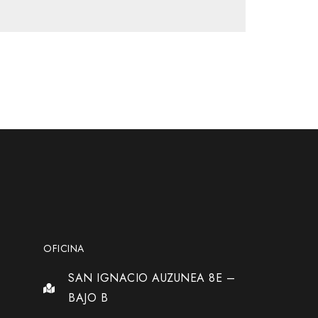
OFICINA
SAN IGNACIO AUZUNEA 8E –
BAJO B