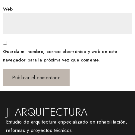
Web
Guarda mi nombre, correo electrónico y web en este
navegador para la próxima vez que comente.
JI ARQUITECTURA
Estudio de arquitectura especializado en rehabilitación,
reformas y proyectos técnicos.