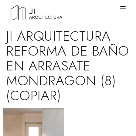
JI ARQUITECTURA
REFORMA DE BAÑO
EN ARRASATE
MONDRAGON (8)
(COPIAR)