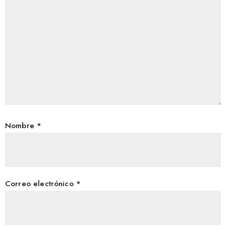
Nombre
*
Correo electrónico
*