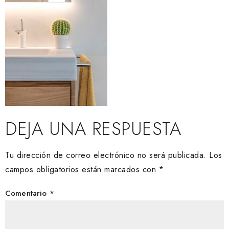
DEJA UNA RESPUESTA
Tu dirección de correo electrónico no será publicada.
Los
campos obligatorios están marcados con
*
Comentario
*