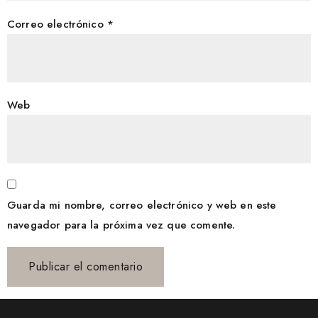
Correo electrónico
*
Web
Guarda mi nombre, correo electrónico y web en este
navegador para la próxima vez que comente.