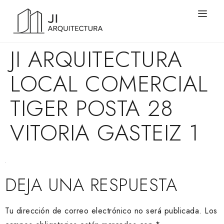
JI ARQUITECTURA
LOCAL COMERCIAL
TIGER POSTA 28
VITORIA GASTEIZ 1
DEJA UNA RESPUESTA
Tu dirección de correo electrónico no será publicada.
Los