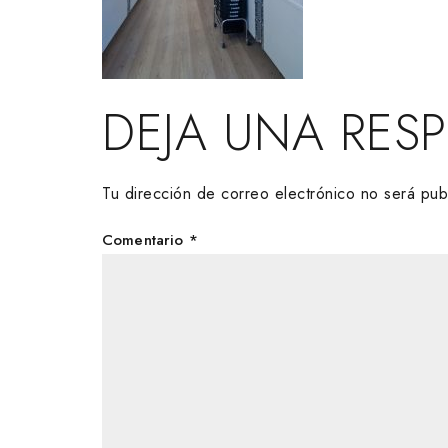
DEJA UNA RES
Tu dirección de correo electrónico no será pub
Comentario
*