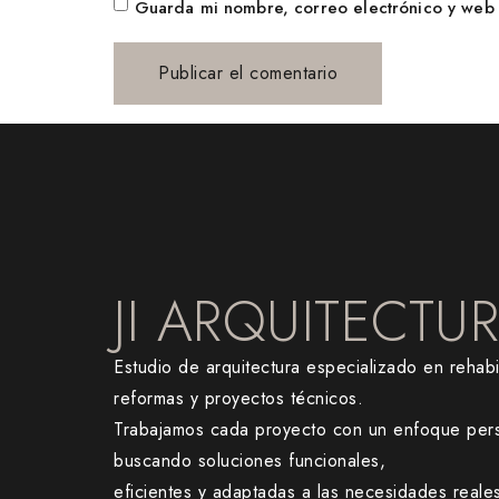
Guarda mi nombre, correo electrónico y web 
JI ARQUITECTU
Estudio de arquitectura especializado en rehabil
reformas y proyectos técnicos.
Trabajamos cada proyecto con un enfoque pers
buscando soluciones funcionales,
eficientes y adaptadas a las necesidades reale