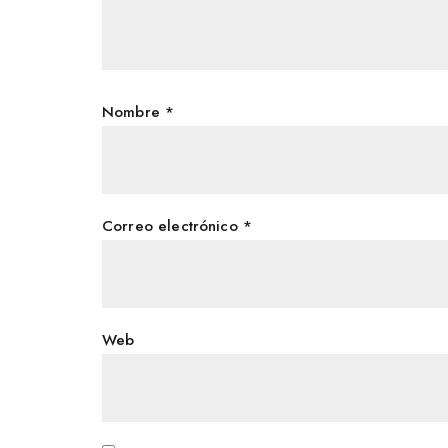
Nombre
*
Correo electrónico
*
Web