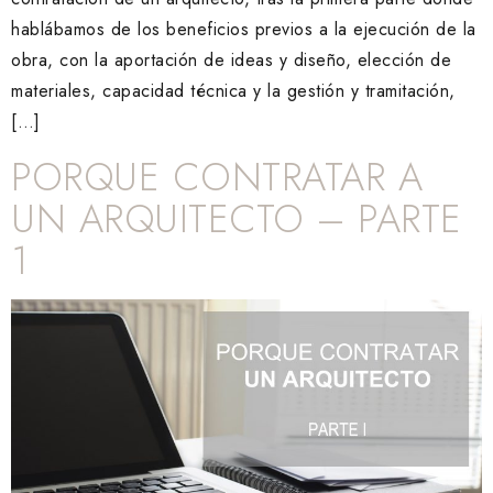
hablábamos de los beneficios previos a la ejecución de la
obra, con la aportación de ideas y diseño, elección de
materiales, capacidad técnica y la gestión y tramitación,
[…]
PORQUE CONTRATAR A
UN ARQUITECTO – PARTE
1