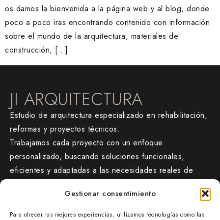
os damos la bienvenida a la página web y al blog, donde
poco a poco iras encontrando contenido con información
sobre el mundo de la arquitectura, materiales de
construcción, […]
JI ARQUITECTURA
Estudio de arquitectura especializado en rehabilitación,
reformas y proyectos técnicos.
Trabajamos cada proyecto con un enfoque
personalizado, buscando soluciones funcionales,
eficientes y adaptadas a las necesidades reales de
cada cliente.
Gestionar consentimiento
CONTACTO
Para ofrecer las mejores experiencias, utilizamos tecnologías como las