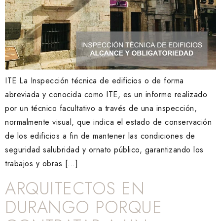
ITE La Inspección técnica de edificios o de forma
abreviada y conocida como ITE, es un informe realizado
por un técnico facultativo a través de una inspección,
normalmente visual, que indica el estado de conservación
de los edificios a fin de mantener las condiciones de
seguridad salubridad y ornato público, garantizando los
trabajos y obras […]
ARQUITECTOS EN
DURANGO PORQUE