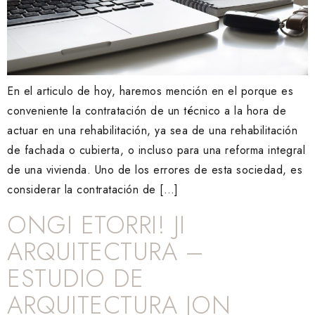
En el articulo de hoy, haremos mención en el porque es
conveniente la contratación de un técnico a la hora de
actuar en una rehabilitación, ya sea de una rehabilitación
de fachada o cubierta, o incluso para una reforma integral
de una vivienda. Uno de los errores de esta sociedad, es
considerar la contratación de […]
ONGI ETORRI! JI
ARQUITECTURA –
ESTUDIO DE
ARQUITECTURA JON