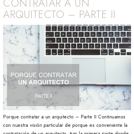
CONTRATAR A UN
ARQUITECTO – PARTE II
Porque contratar a un arquitecto – Parte II Continuamos
con nuestra visión particular de porque es conveniente la
contratación de un arquitecto, tras la primera parte donde