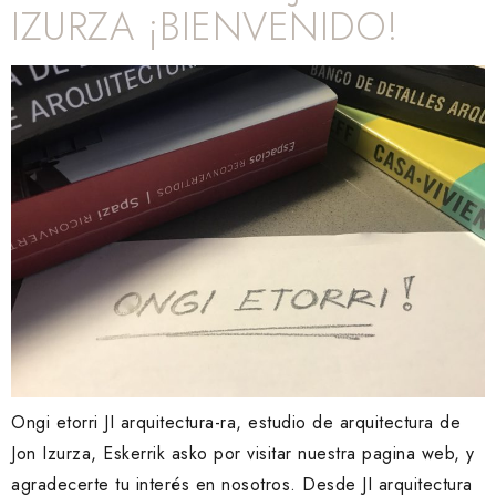
IZURZA ¡BIENVENIDO!
Ongi etorri JI arquitectura-ra, estudio de arquitectura de
Jon Izurza, Eskerrik asko por visitar nuestra pagina web, y
agradecerte tu interés en nosotros. Desde JI arquitectura